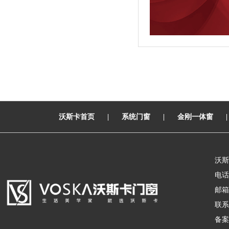
沃斯卡首页
|
系统门窗
|
金刚一体窗
沃斯
电话：
邮箱：
联系
备案