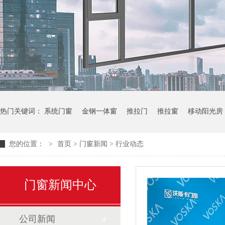
热门关键词：
系统门窗
金钢一体窗
推拉门
推拉窗
移动阳光房
您的位置：
>
首页
>
门窗新闻
>
行业动态
门窗新闻中心
公司新闻