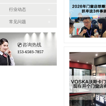
行业动态
常见问题
咨询热线
153-6503-7857