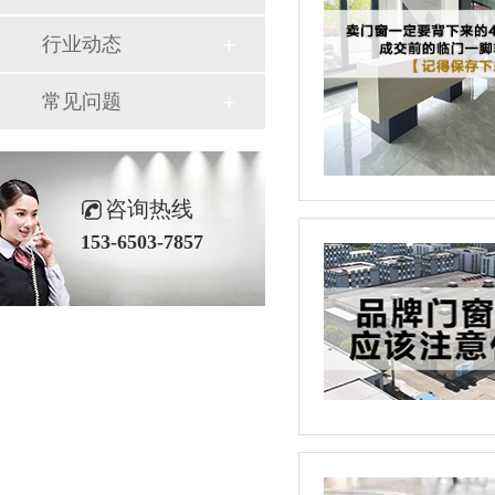
行业动态
常见问题
咨询热线
153-6503-7857