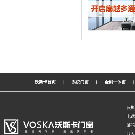
沃斯卡首页
|
系统门窗
|
金刚一体窗
沃斯
电话：
邮箱：
联系