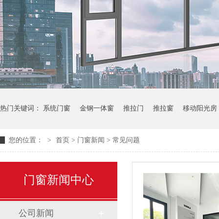
热门关键词：
系统门窗
金钢一体窗
推拉门
推拉窗
移动阳光房
您的位置：
>
首页
>
门窗新闻
>
常见问题
门窗新闻中心
公司新闻