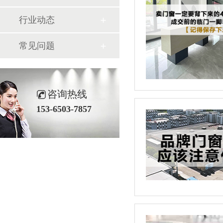
行业动态
常见问题
咨询热线
153-6503-7857