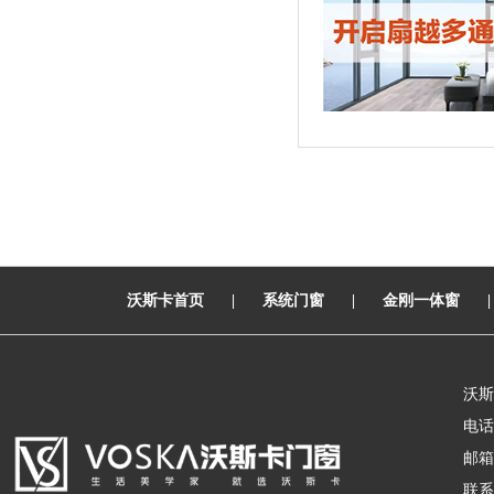
沃斯卡首页
|
系统门窗
|
金刚一体窗
沃斯
电话：
邮箱：
联系