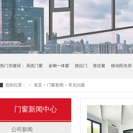
热门关键词：
系统门窗
金钢一体窗
推拉门
推拉窗
移动阳光房
您的位置：
>
首页
>
门窗新闻
>
常见问题
门窗新闻中心
公司新闻