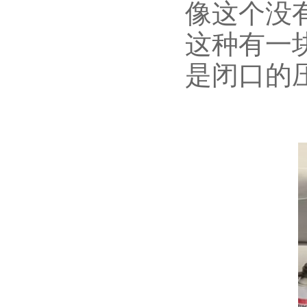
像这个没
这种有一
是闭口的