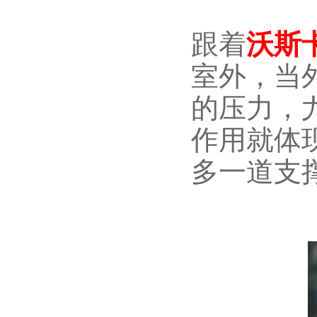
跟着
沃斯
室外，当
的压力，
作用就体
多一道支