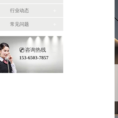
行业动态
常见问题
咨询热线
153-6503-7857