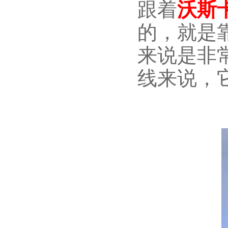
跟着
沃斯
的，就是
来说是非
线来说，