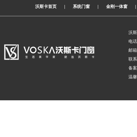
沃斯卡首页
|
系统门窗
|
金刚一体窗
沃斯
电话：
邮箱：
联系
备案
温馨