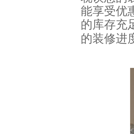
能享受优
的库存充
的装修进