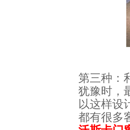
第三种：
犹豫时，
以这样设
都有很多