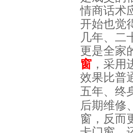
情商话术
开始也觉
几年、二
更是全家
窗
，采用
效果比普
五年、终
后期维修
窗，反而
卡门窗，