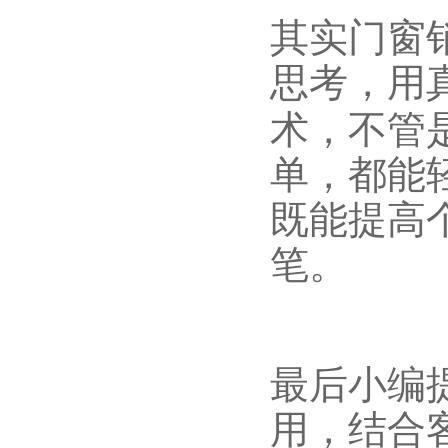
其实门窗
思考，用
术，不管
单，都能
既能提高
笔。
最后小编
用，结合