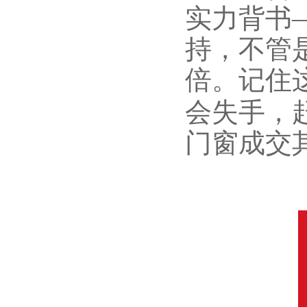
实力背书
持，不管
倍。记住
会失手，
门窗成交