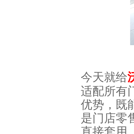
今天就给
适配所有
优势，既
是门店零
直接套用