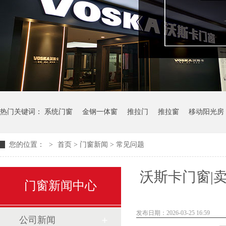
热门关键词：
系统门窗
金钢一体窗
推拉门
推拉窗
移动阳光房
您的位置：
>
首页
>
门窗新闻
>
常见问题
沃斯卡门窗|
门窗新闻中心
发布日期：2026-03-25 16:59
公司新闻