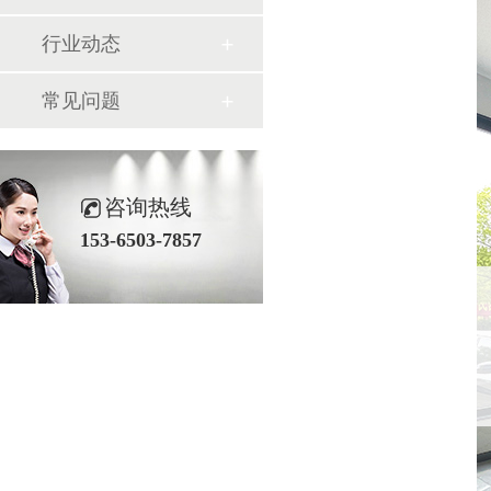
行业动态
常见问题
咨询热线
153-6503-7857