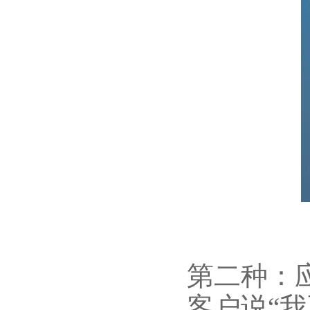
第二种：
客户说“