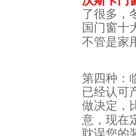
沃斯卡门
了很多，
国门窗十
不管是家
第四种：
已经认可
做决定，
意，现在
耽误您的