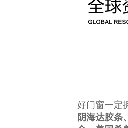
好门窗一定
阴海达胶条