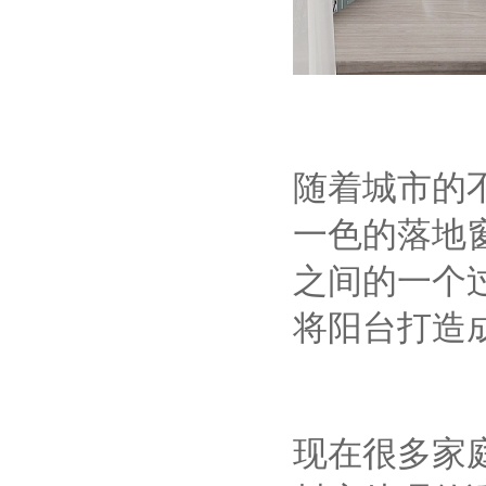
随着城市的
一色的落地
之间的一个
将阳台打造
现在很多家