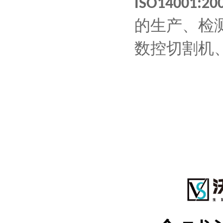
ISO14001:20
的生产、检
数控切割机