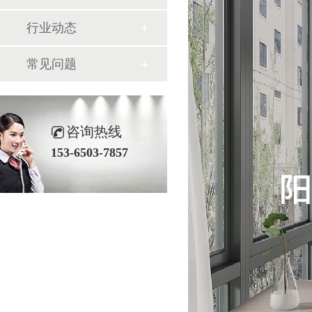
行业动态
常见问题
咨询热线
153-6503-7857