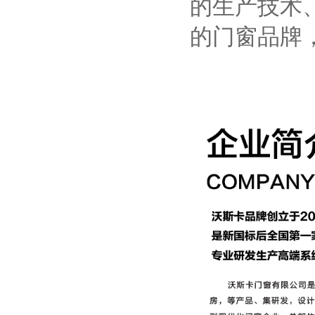
的生产技术
的门窗品牌