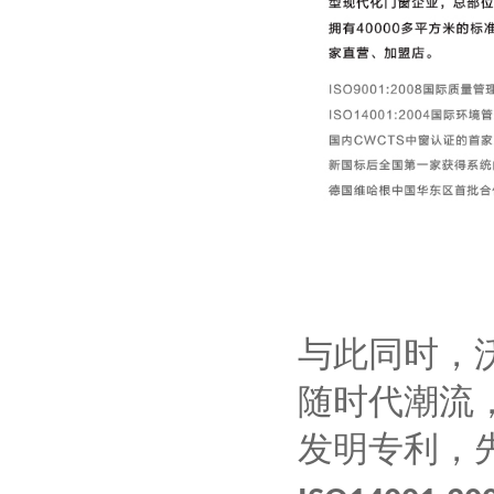
与此同时，
随时代潮流
发明专利，