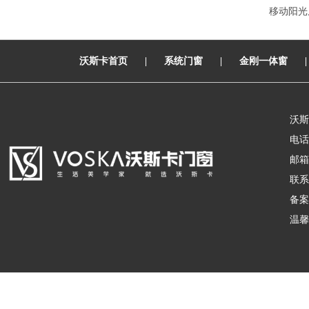
移动阳光
沃斯卡首页
|
系统门窗
|
金刚一体窗
沃斯
电话：
邮箱：
联系
备案
温馨