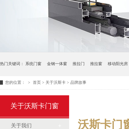
热门关键词：
系统门窗
金钢一体窗
推拉门
推拉窗
移动阳光房
您的位置：
>
首页
>
关于沃斯卡
>
品牌故事
关于沃斯卡门窗
沃斯卡门
关于我们