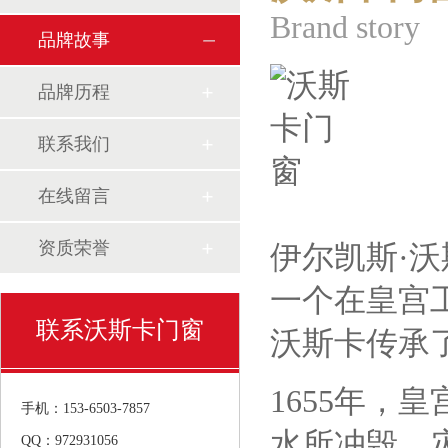
Brand story
品牌故事
品牌历程
联系我们
在线留言
资质荣誉
伊尔凯斯·
一个在皇宫
联系沃斯卡门窗
沃斯卡传承
1655年
手机：153-6503-7857
水所冲毁。
QQ：972931056