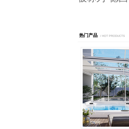
热门产品
/ HOT PRODUCTS